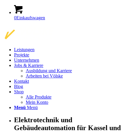
0
Einkaufswagen
Leistungen
Projekte
Unternehmen
Jobs & Karriere
Ausbildung und Karriere
Arbeiten bei Völske
Kontakt
Blog
Shop
Alle Produkte
Mein Konto
Menü
Menü
Elektrotechnik und
Gebäudeautomation für Kassel und