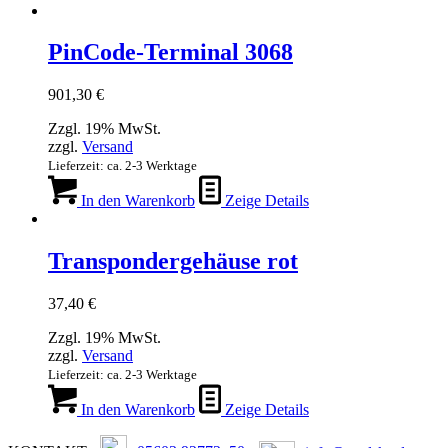
PinCode-Terminal 3068
901,30
€
Zzgl. 19% MwSt.
zzgl.
Versand
Lieferzeit: ca. 2-3 Werktage
In den Warenkorb
Zeige Details
Transpondergehäuse rot
37,40
€
Zzgl. 19% MwSt.
zzgl.
Versand
Lieferzeit: ca. 2-3 Werktage
In den Warenkorb
Zeige Details